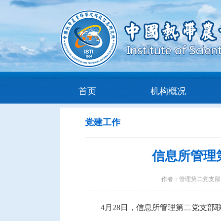
首页
机构概况
党建工作
信息所管理
作者：
管理第二党支部
4月28日，信息所管理第二党支部联