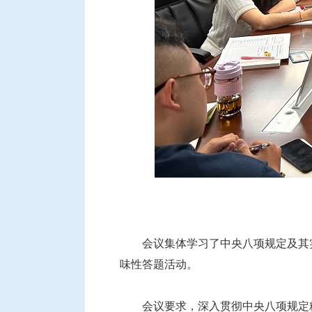
会议集体学习了中央八项规定及其
味性答题活动。
会议要求，深入贯彻中央八项规定