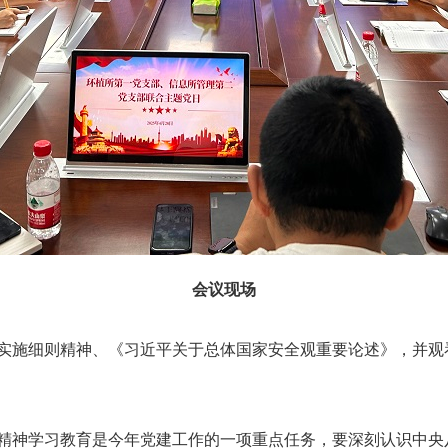
会议现场
实施细则精神、《习近平关于总体国家安全观重要论述》，并观
精神学习教育是今年党建工作的一项重点任务，要深刻认识中央