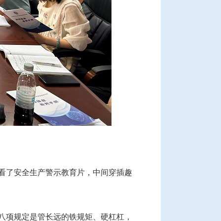
看了安全生产警示教育片，中间穿插趣
八项规定是管长远的铁规矩、硬杠杠，