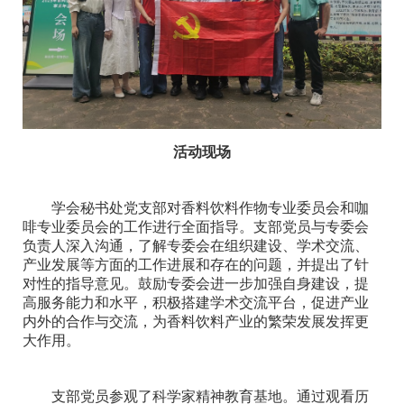
活动现场
学会秘书处党支部对香料饮料作物专业委员会和咖
啡专业委员会的工作进行全面指导。支部党员与专委会
负责人深入沟通，了解专委会在组织建设、学术交流、
产业发展等方面的工作进展和存在的问题，并提出了针
对性的指导意见。鼓励专委会进一步加强自身建设，提
高服务能力和水平，积极搭建学术交流平台，促进产业
内外的合作与交流，为香料饮料产业的繁荣发展发挥更
大作用。
支部党员参观了科学家精神教育基地。通过观看历