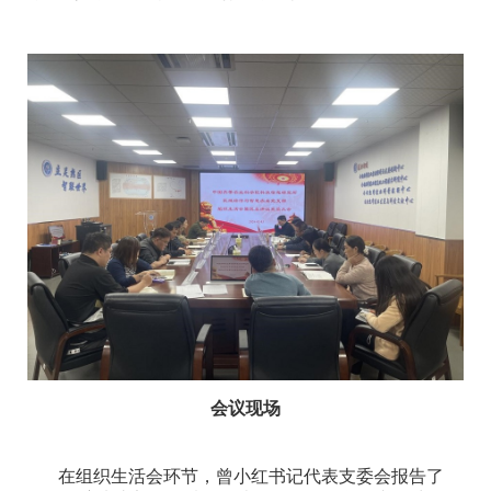
会议现场
在组织生活会环节，曾小红书记代表支委会报告了