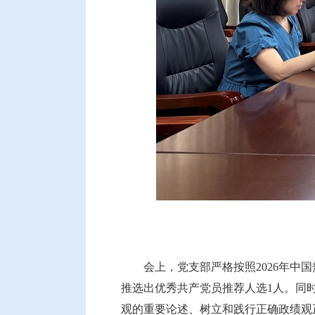
会上，党支部严格按照2026年中
推选出优秀共产党员推荐人选1人。同
观的重要论述、树立和践行正确政绩观