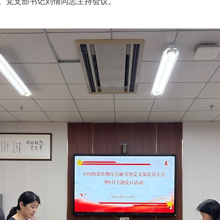
。党支部书记刘倩同志主持会议。