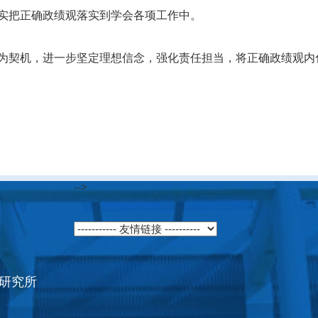
实把正确政绩观落实到学会各项工作中。
为契机，进一步坚定理想信念，强化责任担当，将正确政绩观内
-->
研究所