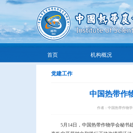
首页
机构概况
党建工作
中国热带作
作者：
中国热带作物学
5月14日，中国热带作物学会秘书处党