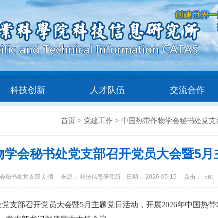
科技创新
人才队伍
交流合作
首页
>
党建工作
>
中国热带作物学会秘书处党支
物学会秘书处党支部召开党员大会暨5月
会秘书处党支部 刘倩
来源： 科技信息研究所
日期： 2026-05-15
点击：
561
支部召开党员大会暨5月主题党日活动，开展2026年中国热带