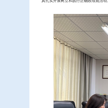
真扎实开展树立和践行正确政绩观活动