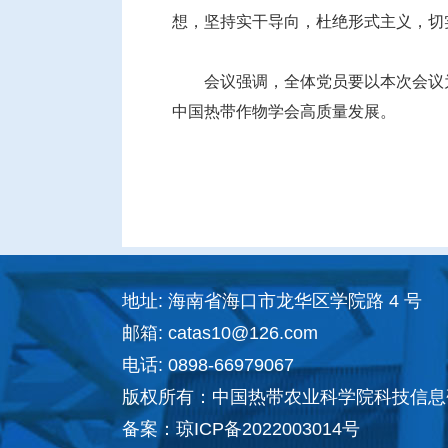
想，坚持实干导向，杜绝形式主义，切
会议强调，全体党员要以本次会议
中国热带作物学会高质量发展。
地址: 海南省海口市龙华区学院路 4 号
邮箱: catas10@126.com
电话: 0898-66979067
版权所有：中国热带农业科学院科技信息
备案：
琼ICP备2022003014号