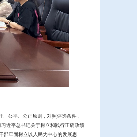
公开、公平、公正原则，对照评选条件，
习习近平总书记关于树立和践行正确政绩
干部牢固树立以人民为中心的发展思