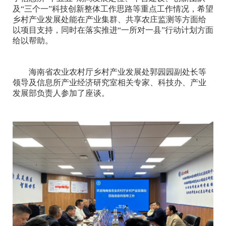
及“三个一”科技创新整体工作思路等重点工作情况，希望
乡村产业发展处能在产业集群、共享农庄监测等方面给
以项目支持，同时在落实推进“一所对一县”行动计划方面
给以帮助。
海南省农业农村厅乡村产业发展处郭园园副处长等
领导及信息所产业经济研究室相关专家、科技办、产业
发展部负责人参加了座谈。