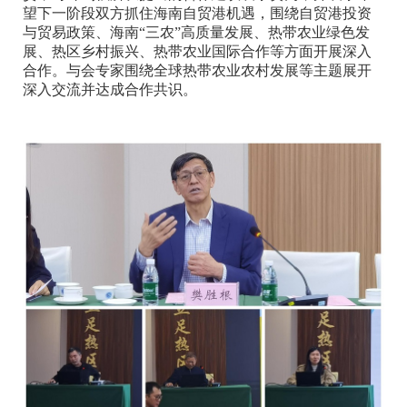
望下一阶段双方抓住海南自贸港机遇，围绕自贸港投资
与贸易政策、海南“三农”高质量发展、热带农业绿色发
展、热区乡村振兴、热带农业国际合作等方面开展深入
合作。与会专家围绕全球热带农业农村发展等主题展开
深入交流并达成合作共识。