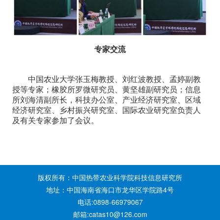
专家交流
中国农业大学张玉梅教授、刘红波教授、孟婷副教
授等专家；橡胶所罗微研究员、黄坚雄副研究员；信息
所刘海清副所长，科技办公室、产业经济研究室、区域
经济研究室、乡村振兴研究室、国际农业研究室负责人
及有关专家参加了会议。
版权所有：中国热带农业科学院科技信息研究所
地址：中国海南省海口市龙华区学院路4号
电话:0898-66979067
邮箱:catas10@126.com