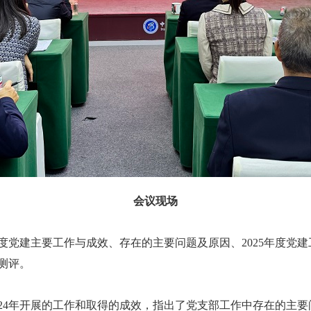
会议现场
年度党建主要工作与成效、存在的主要问题及原因、2025年度党
测评。
024年开展的工作和取得的成效，指出了党支部工作中存在的主