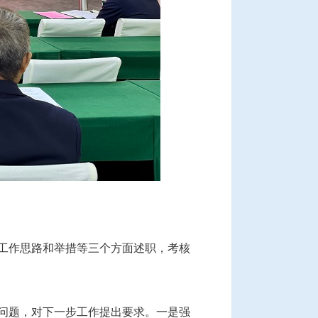
建工作思路和举措等三个方面述职，考核
要问题，对下一步工作提出要求。一是强