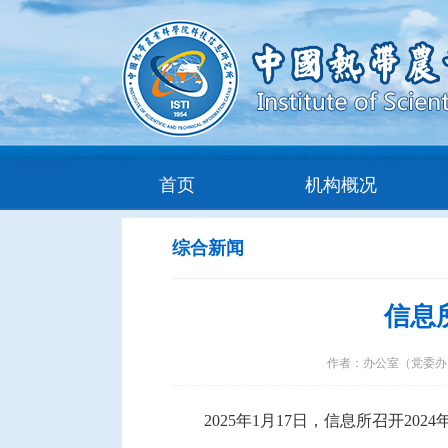
首页
机构概况
综合新闻
信息
作者：
办公室（党委办
2025年1月17日，信息所召开20