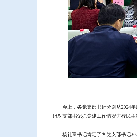
会上，各党支部书记分别从2024
组对支部书记抓党建工作情况进行民主
杨礼富书记肯定了各党支部书记2