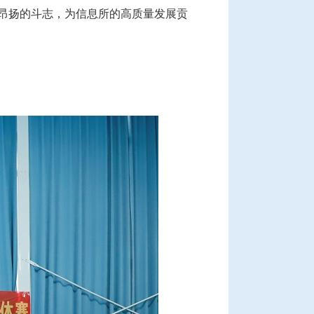
昂扬的斗志，为信息所的高质量发展贡