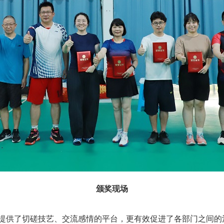
颁奖现场
提供了切磋技艺、交流感情的平台，更有效促进了各部门之间的