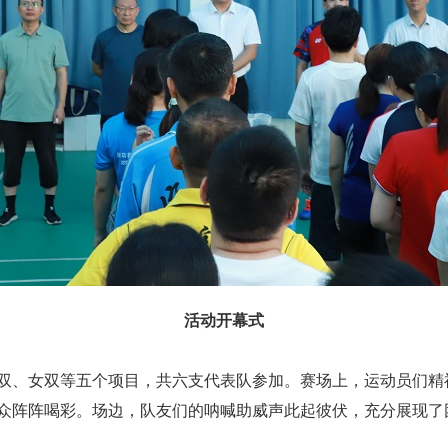
活动开幕式
双、女双等五个项目，共六支代表队参加。赛场上，运动员们精
众阵阵喝彩。场边，队友们的呐喊助威声此起彼伏，充分展现了