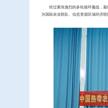
经过紧张激烈的多轮循环鏖战，最
兴国际农业联队、信息资源区域经济联