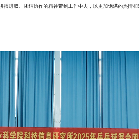
拼搏进取、团结协作的精神带到工作中去，以更加饱满的热情和