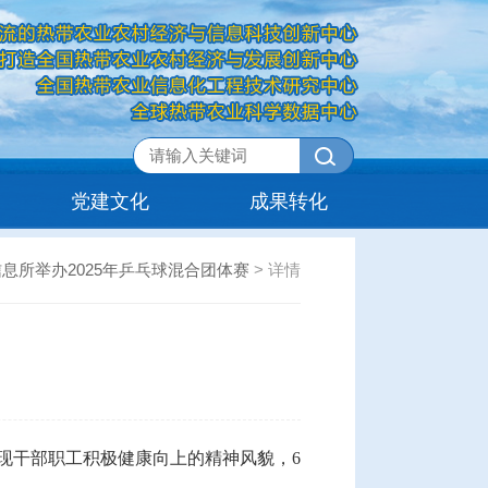
党建文化
成果转化
信息所举办2025年乒乓球混合团体赛
>
详情
干部职工积极健康向上的精神风貌，6