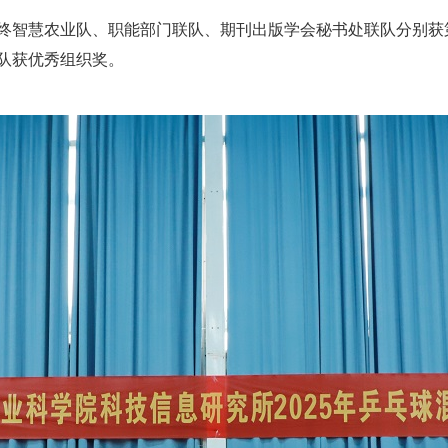
终智慧农业队、职能部门联队、期刊出版学会秘书处联队分别获
队获优秀组织奖。