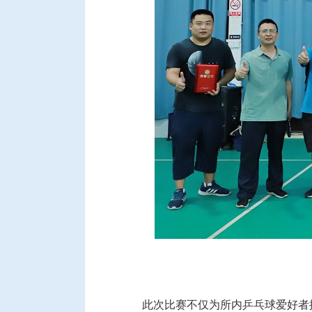
此次比赛不仅为所内乒乓球爱好者