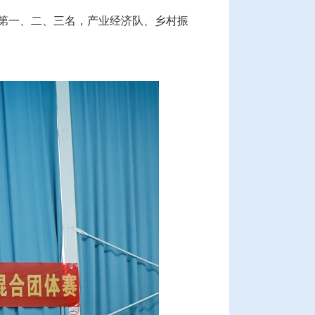
第一、二、三名，产业经济队、乡村振