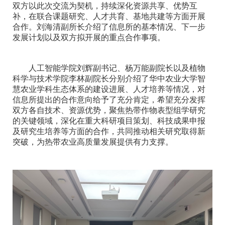
双方以此次交流为契机，持续深化资源共享、优势互
补，在联合课题研究、人才共育、基地共建等方面开展
合作。刘海清副所长介绍了信息所的基本情况、下一步
发展计划以及双方拟开展的重点合作事项。
人工智能学院刘辉副书记、杨万能副院长以及植物
科学与技术学院李林副院长分别介绍了华中农业大学智
慧农业学科生态体系的建设进展、人才培养等情况，对
信息所提出的合作意向给予了充分肯定，希望充分发挥
双方各自技术、资源优势，聚焦热带作物表型组学研究
的关键领域，深化在重大科研项目策划、科技成果申报
及研究生培养等方面的合作，共同推动相关研究取得新
突破，为热带农业高质量发展提供有力支撑。