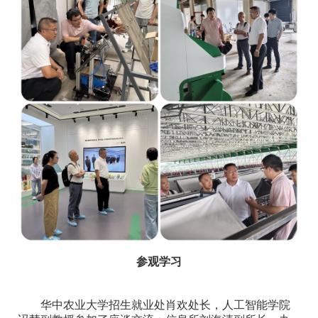
参观学习
华中农业大学招生就业处肖欢处长，人工智能学院