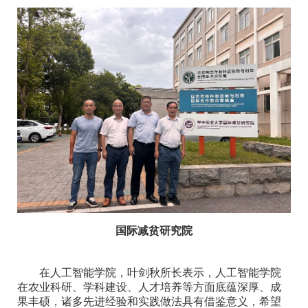
国际减贫研究院
在人工智能学院，叶剑秋所长表示，人工智能学院
在农业科研、学科建设、人才培养等方面底蕴深厚、成
果丰硕，诸多先进经验和实践做法具有借鉴意义，希望