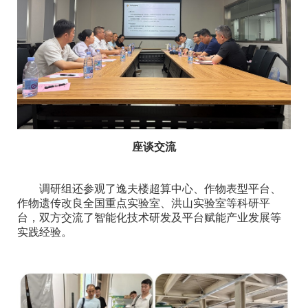
座谈交流
调研组还参观了逸夫楼超算中心、作物表型平台、
作物遗传改良全国重点实验室、洪山实验室等科研平
台，双方交流了智能化技术研发及平台赋能产业发展等
实践经验。