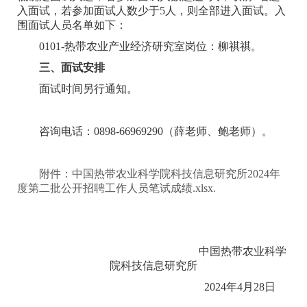
入面试，若参加面试人数少于5人，则全部进入面试。入
围面试人员名单如下：
0101-热带农业产业经济研究室岗位：柳祺祺。
三、面试安排
面试时间另行通知。
咨询电话：0898-66969290（薛老师、鲍老师）。
附件：中国热带农业科学院科技信息研究所2024年
度第二批公开招聘工作人员笔试成绩.xlsx.
中国热带农业科学
院科技信息研究所
2024年4月28日