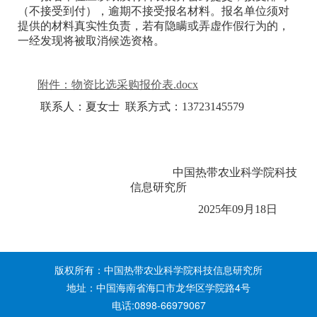
（不接受到付），逾期不接受报名材料。报名单位须对
提供的材料真实性负责，若有隐瞒或弄虚作假行为的，
一经发现将被取消候选资格。
附件：物资比选采购报价表.docx
联系人：夏女士 联系方式：13723145579
中国热带农业科学院科技
信息研究所
2025年09月18日
版权所有：中国热带农业科学院科技信息研究所
地址：中国海南省海口市龙华区学院路4号
电话:0898-66979067