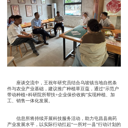
座谈交流中，王祝年研究员结合乌坡镇当地自然条
件与农业产业基础，建议推广种植草豆蔻，通过“示范户
带动种植+科研院所帮扶+企业保价收购”实现种植、加
工、销售一体化发展。
信息所将持续开展科技服务活动，助力屯昌县南药
产业发展水平，以实际行动扛起“一所对一县”行动计划的