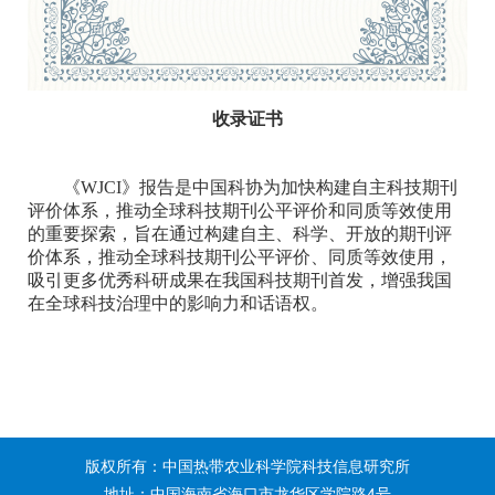
收录证书
《WJCI》报告是中国科协为加快构建自主科技期刊
评价体系，推动全球科技期刊公平评价和同质等效使用
的重要探索，旨在通过构建自主、科学、开放的期刊评
价体系，推动全球科技期刊公平评价、同质等效使用，
吸引更多优秀科研成果在我国科技期刊首发，增强我国
在全球科技治理中的影响力和话语权。
版权所有：中国热带农业科学院科技信息研究所
地址：中国海南省海口市龙华区学院路4号