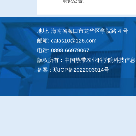
特此公告。
地址: 海南省海口市龙华区学院路 4 号
邮箱: catas10@126.com
电话: 0898-66979067
版权所有：中国热带农业科学院科技信息
备案：
琼ICP备2022003014号