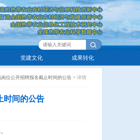
党建文化
成果转化
人员岗位公开招聘报名截止时间的公告
>
详情
止时间的公告
名。