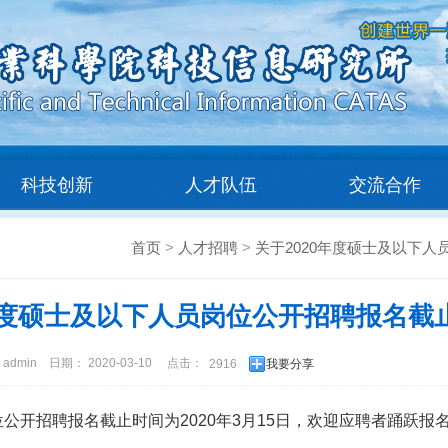
科技创新
人才队伍
交流合作
首页
>
人才招聘
>
关于2020年度硕士及以下
0年度硕士及以下人员岗位公开招聘报名截
dmin
日期： 2020-03-10
点击：
2916
我要分享
开招聘报名截止时间为2020年3月15日，欢迎应聘者踊跃报