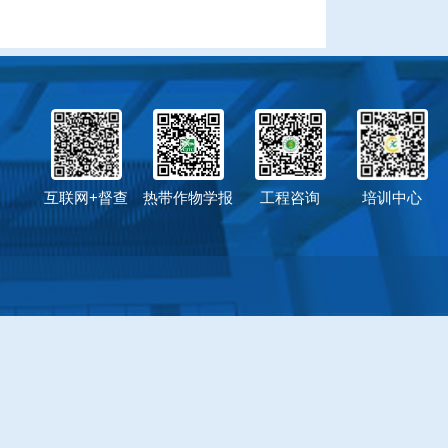
互联网+督查
热带作物学报
工程咨询
培训中心